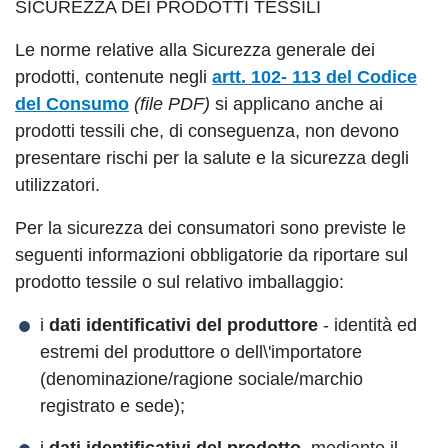
SICUREZZA DEI PRODOTTI TESSILI
Le norme relative alla Sicurezza generale dei
prodotti, contenute negli
artt. 102- 113 del Codice
del Consumo
(file PDF)
si applicano anche ai
prodotti tessili che, di conseguenza, non devono
presentare rischi per la salute e la sicurezza degli
utilizzatori.
Per la sicurezza dei consumatori sono previste le
seguenti informazioni obbligatorie da riportare sul
prodotto tessile o sul relativo imballaggio:
i
dati identificativi del produttore
- identità ed
estremi del produttore o dell\'importatore
(denominazione/ragione sociale/marchio
registrato e sede);