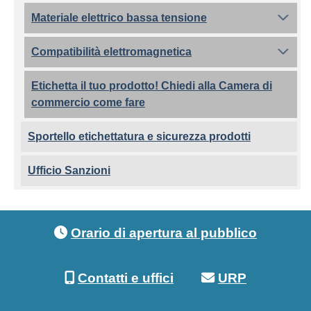
Materiale elettrico bassa tensione
Compatibilità elettromagnetica
Etichetta il tuo prodotto! Chiedi alla Camera di
commercio come fare
Sportello etichettatura e sicurezza prodotti
Ufficio Sanzioni
Footer menu
Orario di apertura al pubblico
Contatti e uffici
URP