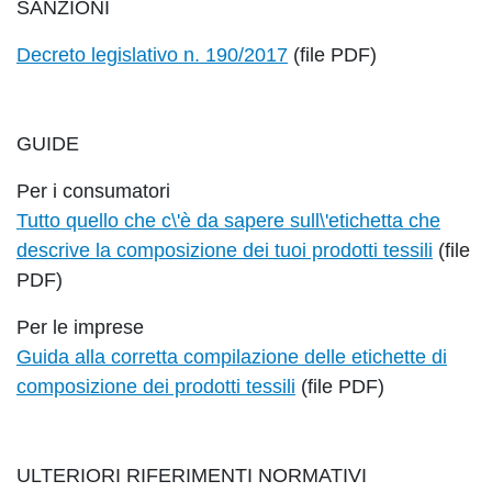
SANZIONI
Decreto legislativo n. 190/2017
(file PDF)
GUIDE
Per i consumatori
Tutto quello che c\'è da sapere sull\'etichetta che
descrive la composizione dei tuoi prodotti tessili
(file
PDF)
Per le imprese
Guida alla corretta compilazione delle etichette di
composizione dei prodotti tessili
(file PDF)
ULTERIORI RIFERIMENTI NORMATIVI