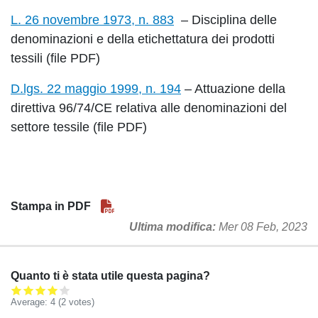
L. 26 novembre 1973, n. 883
– Disciplina delle
denominazioni e della etichettatura dei prodotti
tessili
(file PDF)
D.lgs. 22 maggio 1999, n. 194
– Attuazione della
direttiva 96/74/CE relativa alle denominazioni del
settore tessile (file PDF)
Stampa in PDF
Ultima modifica
Mer 08 Feb, 2023
Quanto ti è stata utile questa pagina?
Average:
4
(2 votes)