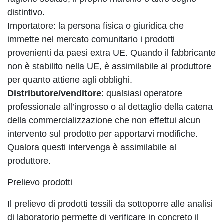
distintivo.
Importatore: la persona fisica o giuridica che
immette nel mercato comunitario i prodotti
provenienti da paesi extra UE. Quando il fabbricante
non è stabilito nella UE, è assimilabile al produttore
per quanto attiene agli obblighi.
Distributore/venditore
: qualsiasi operatore
professionale all’ingrosso o al dettaglio della catena
della commercializzazione che non effettui alcun
intervento sul prodotto per apportarvi modifiche.
Qualora questi intervenga è assimilabile al
produttore.
Prelievo prodotti
Il prelievo di prodotti tessili da sottoporre alle analisi
di laboratorio permette di verificare in concreto il