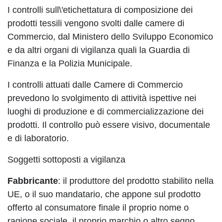
I controlli sull\'etichettatura di composizione dei
prodotti tessili vengono svolti dalle camere di
Commercio, dal Ministero dello Sviluppo Economico
e da altri organi di vigilanza quali la Guardia di
Finanza e la Polizia Municipale.
I controlli attuati dalle Camere di Commercio
prevedono lo svolgimento di attività ispettive nei
luoghi di produzione e di commercializzazione dei
prodotti. Il controllo può essere visivo, documentale
e di laboratorio.
Soggetti sottoposti a vigilanza
Fabbricante
: il produttore del prodotto stabilito nella
UE, o il suo mandatario, che appone sul prodotto
offerto al consumatore finale il proprio nome o
ragione sociale, il proprio marchio o altro segno