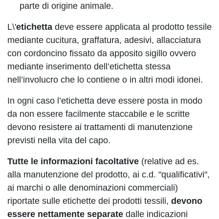
parte di origine animale.
L\'
etichetta
deve essere applicata al prodotto tessile
mediante cucitura, graffatura, adesivi, allacciatura
con cordoncino fissato da apposito sigillo ovvero
mediante inserimento dell’etichetta stessa
nell’involucro che lo contiene o in altri modi idonei.
In ogni caso l’etichetta deve essere posta in modo
da non essere facilmente staccabile e le scritte
devono resistere ai trattamenti di manutenzione
previsti nella vita del capo.
Tutte le informazioni facoltative
(relative ad es.
alla manutenzione del prodotto, ai c.d. "qualificativi",
ai marchi o alle denominazioni commerciali)
riportate sulle etichette dei prodotti tessili,
devono
essere nettamente separate
dalle indicazioni