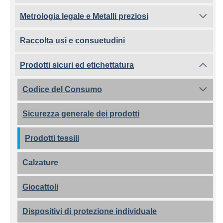
Metrologia legale e Metalli preziosi
Raccolta usi e consuetudini
Prodotti sicuri ed etichettatura
Codice del Consumo
Sicurezza generale dei prodotti
Prodotti tessili
Calzature
Giocattoli
Dispositivi di protezione individuale