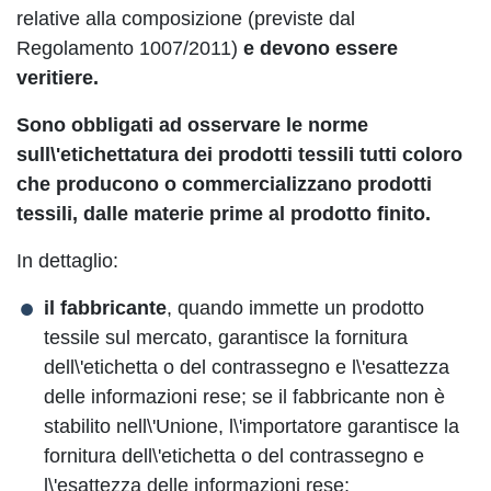
relative alla composizione (previste dal
Regolamento 1007/2011)
e devono essere
veritiere.
Sono obbligati ad osservare le norme
sull\'etichettatura dei prodotti tessili tutti coloro
che producono o commercializzano prodotti
tessili, dalle materie prime al prodotto finito.
In dettaglio:
il fabbricante
, quando immette un prodotto
tessile sul mercato, garantisce la fornitura
dell\'etichetta o del contrassegno e l\'esattezza
delle informazioni rese; se il fabbricante non è
stabilito nell\'Unione, l\'importatore garantisce la
fornitura dell\'etichetta o del contrassegno e
l\'esattezza delle informazioni rese;