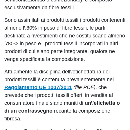
esclusivamente da fibre tessili.
Sono assimilati ai prodotti tessili i prodotti contenenti
almeno l\'80% in peso di fibre tessili, le parti
destinate a rivestimenti che ne costituiscano almeno
l\'80% in peso e i prodotti tessili incorporati in altri
prodotti di cui siano parte integrante, qualora ne
venga specificata la composizione.
Attualmente la disciplina dell\'etichettatura dei
prodotti tessili è contenuta prevalentemente nel
Regolamento UE 1007/2011
(file PDF)
, che
prevede che i prodotti tessili offerti in vendita al
consumatore finale siano muniti di
un\'etichetta o
di un contrassegno
recante la composizione
fibrosa.