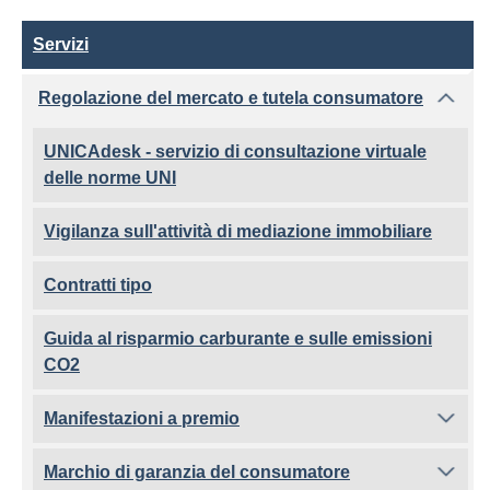
Servizi
Servizi
Regolazione del mercato e tutela consumatore
UNICAdesk - servizio di consultazione virtuale
delle norme UNI
Vigilanza sull'attività di mediazione immobiliare
Contratti tipo
Guida al risparmio carburante e sulle emissioni
CO2
Manifestazioni a premio
Marchio di garanzia del consumatore