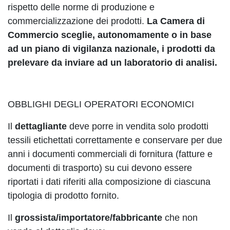
rispetto delle norme di produzione e
commercializzazione dei prodotti.
La Camera di
Commercio sceglie, autonomamente o in base
ad un piano di vigilanza nazionale, i prodotti da
prelevare da inviare ad un laboratorio di analisi.
OBBLIGHI DEGLI OPERATORI ECONOMICI
Il
dettagliante
deve porre in vendita solo prodotti
tessili etichettati correttamente e conservare per due
anni i documenti commerciali di fornitura (fatture e
documenti di trasporto) su cui devono essere
riportati i dati riferiti alla composizione di ciascuna
tipologia di prodotto fornito.
Il
grossista/importatore/fabbricante
che non