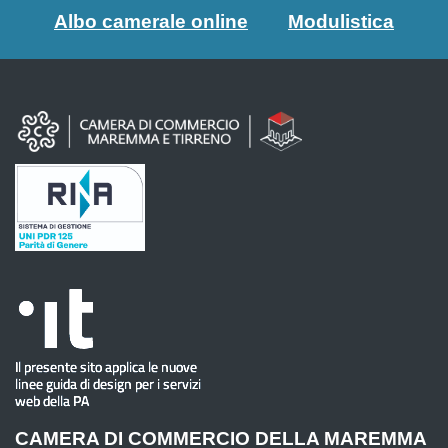
Albo camerale online
Modulistica
CAMERA DI COMMERCIO DELLA MAREMMA