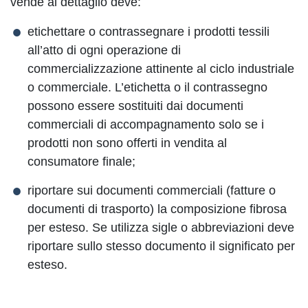
vende al dettaglio deve:
etichettare o contrassegnare i prodotti tessili
all’atto di ogni operazione di
commercializzazione attinente al ciclo industriale
o commerciale. L’etichetta o il contrassegno
possono essere sostituiti dai documenti
commerciali di accompagnamento solo se i
prodotti non sono offerti in vendita al
consumatore finale;
riportare sui documenti commerciali (fatture o
documenti di trasporto) la composizione fibrosa
per esteso. Se utilizza sigle o abbreviazioni deve
riportare sullo stesso documento il significato per
esteso.