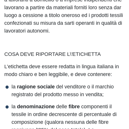
lavorano a partire da materiali forniti loro senza dar
luogo a cessione a titolo oneroso ed i prodotti tessili
confezionati su misura da sarti operanti in qualità di
lavoratori autonomi.
COSA DEVE RIPORTARE L\'ETICHETTA
L’etichetta deve essere redatta in lingua italiana in
modo chiaro e ben leggibile, e deve contenere:
la
ragione sociale
del venditore o il marchio
registrato del prodotto messo in vendita;
la
denominazione
delle
fibre
componenti il
tessile in ordine decrescente di percentuale di
composizione (qualora nessuna delle fibre