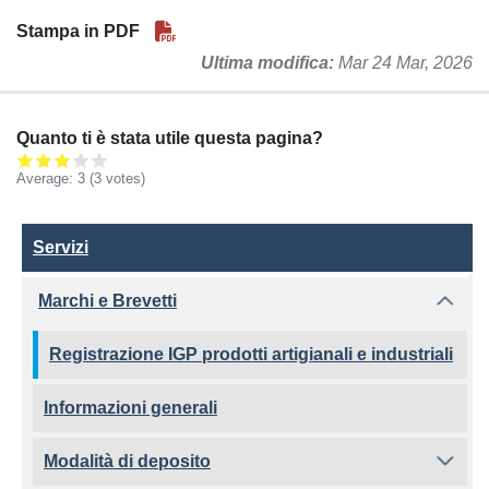
Stampa in PDF
Ultima modifica
Mar 24 Mar, 2026
Quanto ti è stata utile questa pagina?
Average:
3
(3 votes)
Servizi
Servizi
Marchi e Brevetti
Registrazione IGP prodotti artigianali e industriali
Informazioni generali
Modalità di deposito