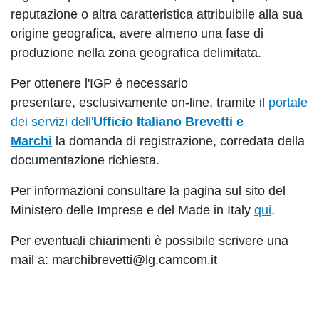
reputazione o altra caratteristica attribuibile alla sua
origine geografica, avere almeno una fase di
produzione nella zona geografica delimitata.
Per ottenere l'IGP è necessario
presentare, esclusivamente on-line, tramite il
portale
dei servizi dell'
Ufficio Italiano Brevetti e
Marchi
la domanda di registrazione, corredata della
documentazione richiesta.
Per informazioni consultare la pagina sul sito del
Ministero delle Imprese e del Made in Italy
qui
.
Per eventuali chiarimenti è possibile scrivere una
mail a: marchibrevetti@lg.camcom.it