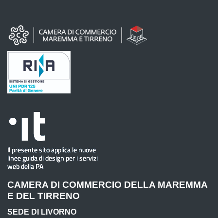
CAMERA DI COMMERCIO DELLA MAREMMA
E DEL TIRRENO
SEDE DI LIVORNO