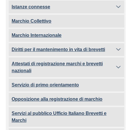
Istanze connesse
Marchio Collettivo
Marchio Internazionale
Diritti per il mantenimento in vita di brevetti
Attestati di registrazione marchi e brevetti
nazionali
Servizio di primo orientamento
Opposizione alla registrazione di marchio
Servizi al pubblico Ufficio Italiano Brevetti e
Marchi