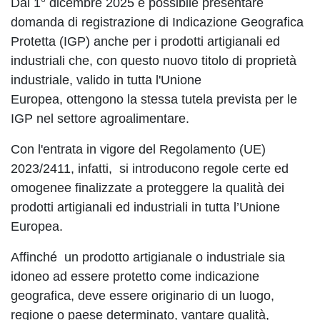
Dal 1° dicembre 2025 è possibile presentare
domanda di registrazione di Indicazione Geografica
Protetta (IGP) anche per i prodotti artigianali ed
industriali che, con questo nuovo titolo di proprietà
industriale, valido in tutta l'Unione
Europea, ottengono la stessa tutela prevista per le
IGP nel settore agroalimentare.
Con l'entrata in vigore del Regolamento (UE)
2023/2411, infatti, si introducono regole certe ed
omogenee finalizzate a proteggere la qualità dei
prodotti artigianali ed industriali in tutta l’Unione
Europea.
Affinché un prodotto artigianale o industriale sia
idoneo ad essere protetto come indicazione
geografica, deve essere originario di un luogo,
regione o paese determinato, vantare qualità,