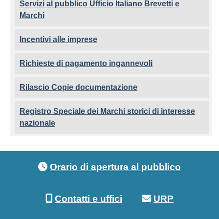
Servizi al pubblico Ufficio Italiano Brevetti e
Marchi
Incentivi alle imprese
Richieste di pagamento ingannevoli
Rilascio Copie documentazione
Registro Speciale dei Marchi storici di interesse
nazionale
Footer menu
Orario di apertura al pubblico
Contatti e uffici
URP