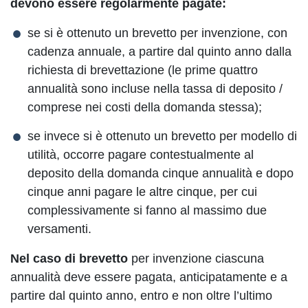
devono essere regolarmente pagate:
se si è ottenuto un brevetto per invenzione, con
cadenza annuale, a partire dal quinto anno dalla
richiesta di brevettazione (le prime quattro
annualità sono incluse nella tassa di deposito /
comprese nei costi della domanda stessa);
se invece si è ottenuto un brevetto per modello di
utilità, occorre pagare contestualmente al
deposito della domanda cinque annualità e dopo
cinque anni pagare le altre cinque, per cui
complessivamente si fanno al massimo due
versamenti.
Nel caso di brevetto
per invenzione ciascuna
annualità deve essere pagata, anticipatamente e a
partire dal quinto anno, entro e non oltre l’ultimo