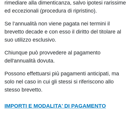
rimediare alla dimenticanza, salvo ipotesi rarissime
ed eccezionali (procedura di ripristino).
Se l’annualità non viene pagata nei termini il
brevetto decade e con esso il diritto del titolare al
suo utilizzo esclusivo.
Chiunque può provvedere al pagamento
dell'annualità dovuta.
Possono effettuarsi più pagamenti anticipati, ma
solo nel caso in cui gli stessi si riferiscono allo
stesso brevetto.
IMPORTI E MODALITA' DI PAGAMENTO