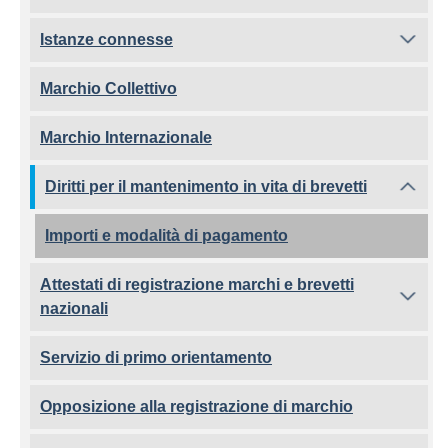
Istanze connesse
Marchio Collettivo
Marchio Internazionale
Diritti per il mantenimento in vita di brevetti
Importi e modalità di pagamento
Attestati di registrazione marchi e brevetti
nazionali
Servizio di primo orientamento
Opposizione alla registrazione di marchio