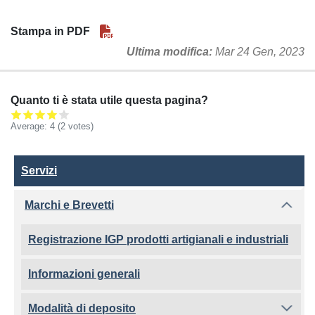
Stampa in PDF
Ultima modifica
Mar 24 Gen, 2023
Quanto ti è stata utile questa pagina?
Average:
4
(2 votes)
Servizi
Servizi
Marchi e Brevetti
Registrazione IGP prodotti artigianali e industriali
Informazioni generali
Modalità di deposito