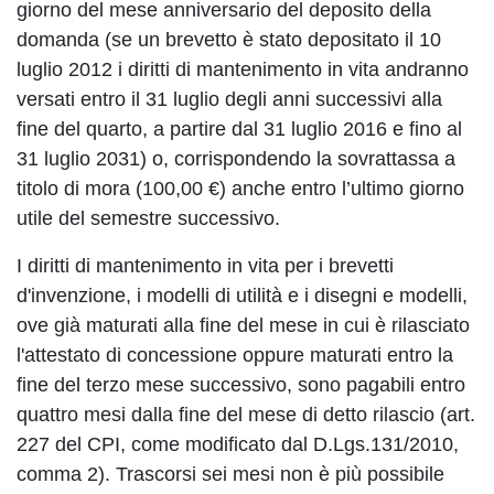
giorno del mese anniversario del deposito della
domanda (se un brevetto è stato depositato il 10
luglio 2012 i diritti di mantenimento in vita andranno
versati entro il 31 luglio degli anni successivi alla
fine del quarto, a partire dal 31 luglio 2016 e fino al
31 luglio 2031) o, corrispondendo la sovrattassa a
titolo di mora (100,00 €) anche entro l’ultimo giorno
utile del semestre successivo.
I diritti di mantenimento in vita per i brevetti
d'invenzione, i modelli di utilità e i disegni e modelli,
ove già maturati alla fine del mese in cui è rilasciato
l'attestato di concessione oppure maturati entro la
fine del terzo mese successivo, sono pagabili entro
quattro mesi dalla fine del mese di detto rilascio (art.
227 del CPI, come modificato dal D.Lgs.131/2010,
comma 2). Trascorsi sei mesi non è più possibile