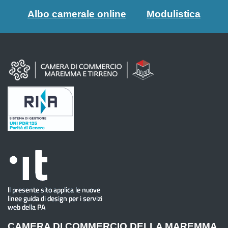
Albo camerale online
Modulistica
CAMERA DI COMMERCIO DELLA MAREMMA