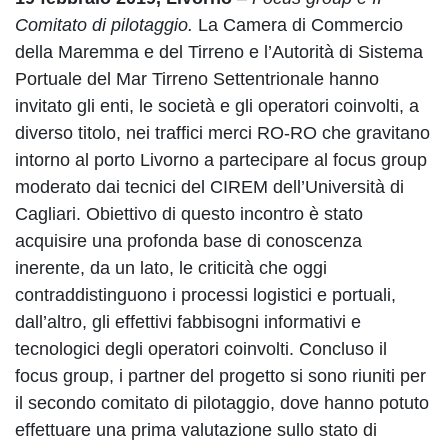
Comitato di pilotaggio.
La Camera di Commercio
della Maremma e del Tirreno e l’Autorità di Sistema
Portuale del Mar Tirreno Settentrionale hanno
invitato gli enti, le società e gli operatori coinvolti, a
diverso titolo, nei traffici merci RO-RO che gravitano
intorno al porto Livorno a partecipare al focus group
moderato dai tecnici del CIREM dell’Università di
Cagliari. Obiettivo di questo incontro è stato
acquisire una profonda base di conoscenza
inerente, da un lato, le criticità che oggi
contraddistinguono i processi logistici e portuali,
dall’altro, gli effettivi fabbisogni informativi e
tecnologici degli operatori coinvolti. Concluso il
focus group, i partner del progetto si sono riuniti per
il secondo comitato di pilotaggio, dove hanno potuto
effettuare una prima valutazione sullo stato di