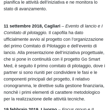
pianifica le attività dell’iniziativa e ne monitora lo
stato di avanzamento.
11 settembre 2018, Cagliari
–
Evento di lancio e I
Comitato di pilotaggio.
Il capofila ha dato
ufficialmente avvio al progetto con l’organizzazione
del primo Comitato di Pilotaggio e dell’evento di
lancio. Alla presentazione dell’iniziativa progettuale,
che si pone in continuità con il progetto Go Smart
Med, è seguito il primo comitato di pilotaggio, dove i
partner si sono riuniti per condividere le fasi e le
componenti principali del progetto, il relativo
cronogramma, le direttive sulla gestione finanziaria,
nonchè i primi elementi di carattere metodologico
per la realizzazione delle attività tecniche.
19 febbraio 2019, Livorno
–
Focus group e II