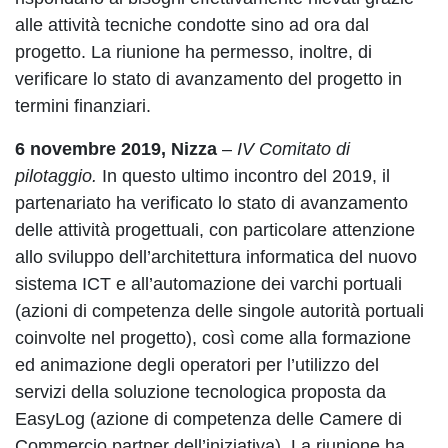
alle attività tecniche condotte sino ad ora dal
progetto. La riunione ha permesso, inoltre, di
verificare lo stato di avanzamento del progetto in
termini finanziari.
6 novembre 2019, Nizza
–
IV Comitato di
pilotaggio.
In questo ultimo incontro del 2019, il
partenariato ha verificato lo stato di avanzamento
delle attività progettuali, con particolare attenzione
allo sviluppo dell’architettura informatica del nuovo
sistema ICT e all’automazione dei varchi portuali
(azioni di competenza delle singole autorità portuali
coinvolte nel progetto), così come alla formazione
ed animazione degli operatori per l’utilizzo del
servizi della soluzione tecnologica proposta da
EasyLog (azione di competenza delle Camere di
Commercio partner dell’iniziativa). La riunione ha