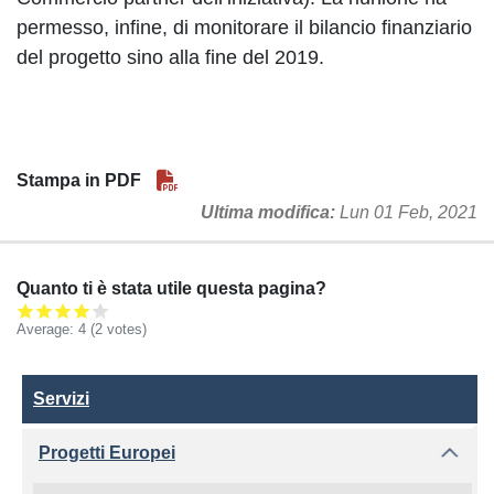
permesso, infine, di monitorare il bilancio finanziario
del progetto sino alla fine del 2019.
Stampa in PDF
Ultima modifica
Lun 01 Feb, 2021
Quanto ti è stata utile questa pagina?
Average:
4
(2 votes)
Servizi
Servizi
Progetti Europei