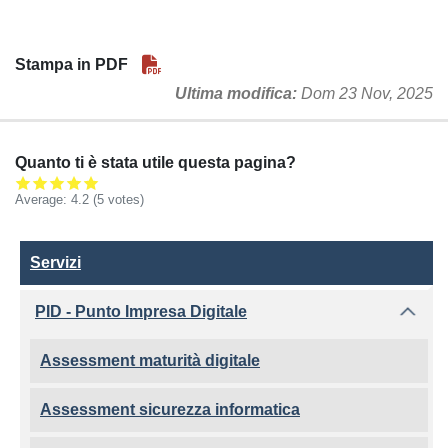
Stampa in PDF
Ultima modifica
Dom 23 Nov, 2025
Quanto ti è stata utile questa pagina?
Average:
4.2
(5 votes)
Servizi
Servizi
PID - Punto Impresa Digitale
Assessment maturità digitale
Assessment sicurezza informatica