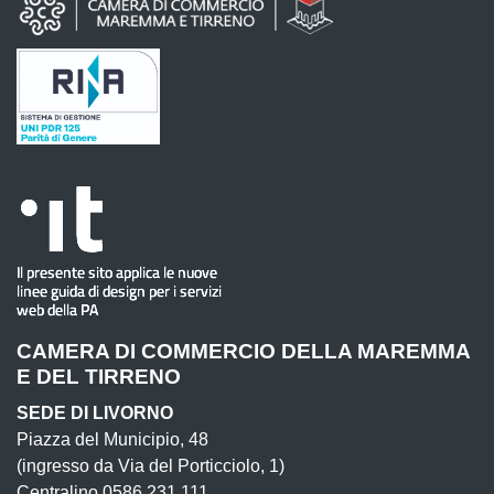
CAMERA DI COMMERCIO DELLA MAREMMA
E DEL TIRRENO
SEDE DI LIVORNO
Piazza del Municipio, 48
(ingresso da Via del Porticciolo, 1)
Centralino 0586 231.111