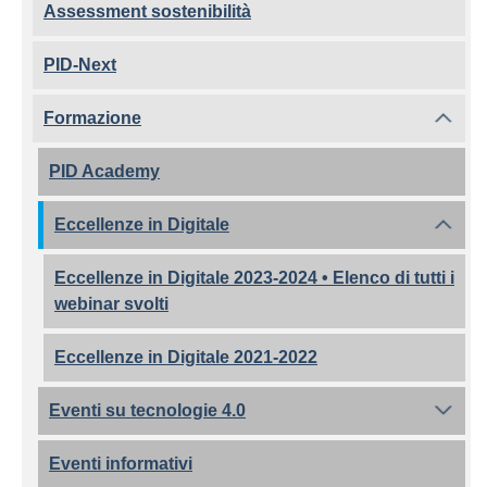
Assessment sostenibilità
PID-Next
Formazione
PID Academy
Eccellenze in Digitale
Eccellenze in Digitale 2023-2024 • Elenco di tutti i
webinar svolti
Eccellenze in Digitale 2021-2022
Eventi su tecnologie 4.0
Eventi informativi