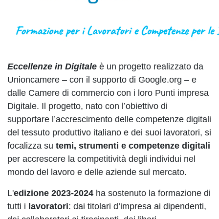
Eccellenze in Digitale
è un progetto realizzato da
Unioncamere – con il supporto di Google.org – e
dalle Camere di commercio con i loro Punti impresa
Digitale. Il progetto, nato con l’obiettivo di
supportare l’accrescimento delle competenze digitali
del tessuto produttivo italiano e dei suoi lavoratori, si
focalizza su
temi, strumenti e competenze digitali
per accrescere la competitività degli individui nel
mondo del lavoro e delle aziende sul mercato.
L'
edizione 2023-2024
ha sostenuto la formazione di
tutti i
lavoratori
: dai titolari d’impresa ai dipendenti,