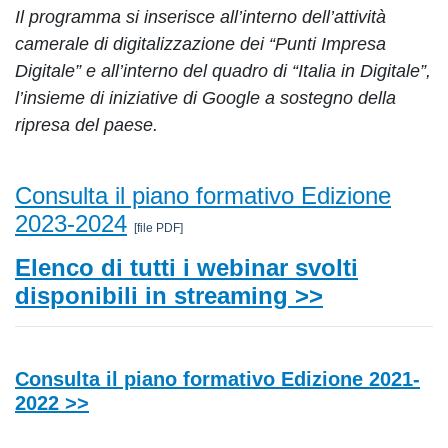
Il programma si inserisce all’interno dell’attività
camerale di digitalizzazione dei “Punti Impresa
Digitale” e all’interno del quadro di “Italia in Digitale”,
l’insieme di iniziative di Google a sostegno della
ripresa del paese.
Consulta il piano formativo Edizione
2023-2024
[file PDF]
Elenco di tutti i webinar svolti
disponibili in streaming >>
Consulta il piano formativo Edizione 2021-
2022 >>