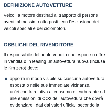
DEFINIZIONE AUTOVETTURE
Veicoli a motore destinati al trasporto di persone
aventi al massimo otto posti, con l'esclusione dei
veicoli speciali e dei ciclomotori.
OBBLIGHI DEL RIVENDITORE
Il responsabile del punto vendita che espone o offre
in vendita o in leasing un’autovettura nuova (incluse
le Km zero) deve:
apporre in modo visibile su ciascuna autovettura
esposta o nelle sue immediate vicinanze,
un’etichetta relativa al consumo di carburante ed
alle emissioni di CO2 dell’autovettura che dovrà
evidenziare i dati dai valori ufficiali secondo la