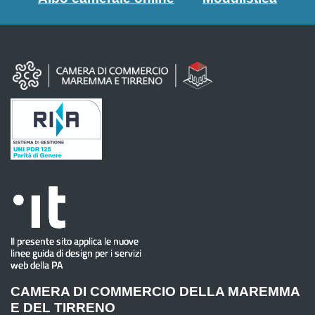
CAMERA DI COMMERCIO DELLA MAREMMA
E DEL TIRRENO