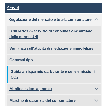
Servizi
Servizi
Regolazione del mercato e tutela consumatore
UNICAdesk - servizio di consultazione virtuale
delle norme UNI
Vigilanza sull'attività di mediazione immobiliare
Contratti tipo
Guida al risparmio carburante e sulle emissioni
CO2
Manifestazioni a premio
Marchio di garanzia del consumatore