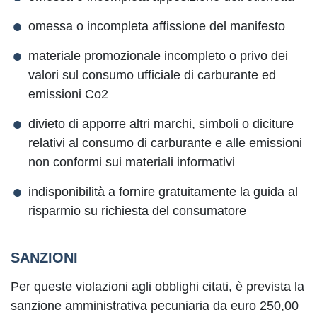
omessa o incompleta affissione del manifesto
materiale promozionale incompleto o privo dei
valori sul consumo ufficiale di carburante ed
emissioni Co2
divieto di apporre altri marchi, simboli o diciture
relativi al consumo di carburante e alle emissioni
non conformi sui materiali informativi
indisponibilità a fornire gratuitamente la guida al
risparmio su richiesta del consumatore
SANZIONI
Per queste violazioni agli obblighi citati, è prevista la
sanzione amministrativa pecuniaria da euro 250,00