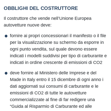
OBBLIGHI DEL COSTRUTTORE
Il costruttore che vende nell’Unione Europea
autovetture nuove deve:
fornire ai propri concessionari il manifesto o il file
per la visualizzazione su schermo da esporre in
ogni punto vendita, sul quale devono essere
indicati i modelli suddivisi per tipo di carburante e
indicati in ordine crescente di emissioni di CO2
deve fornire al Ministero delle Imprese e del
Made in Italy entro il 15 dicembre di ogni anno i
dati aggiornati sui consumi di carburante e le
emissioni di CO2 di tutte le autovetture
commercializzate al fine di far redigere una
“Guida al Risparmio di Carburante ed alle