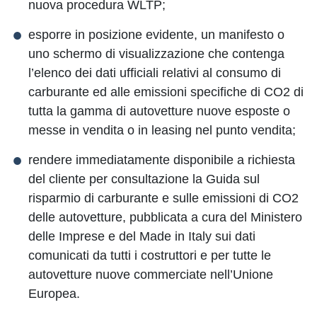
nuova procedura WLTP;
esporre in posizione evidente, un manifesto o
uno schermo di visualizzazione che contenga
l’elenco dei dati ufficiali relativi al consumo di
carburante ed alle emissioni specifiche di CO2 di
tutta la gamma di autovetture nuove esposte o
messe in vendita o in leasing nel punto vendita;
rendere immediatamente disponibile a richiesta
del cliente per consultazione la Guida sul
risparmio di carburante e sulle emissioni di CO2
delle autovetture, pubblicata a cura del Ministero
delle Imprese e del Made in Italy sui dati
comunicati da tutti i costruttori e per tutte le
autovetture nuove commerciate nell’Unione
Europea.