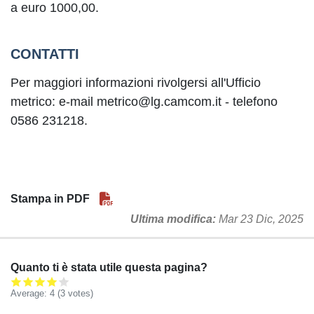
a euro 1000,00.
CONTATTI
Per maggiori informazioni rivolgersi all'Ufficio
metrico: e-mail metrico@lg.camcom.it - telefono
0586 231218.
Stampa in PDF
Ultima modifica
Mar 23 Dic, 2025
Quanto ti è stata utile questa pagina?
Average:
4
(3 votes)