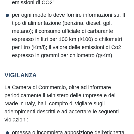
emissioni di CO2”
per ogni modello deve fornire informazioni su: Il
tipo di alimentazione (benzina, diesel, gpl,
metano); il consumo ufficiale di carburante
espresso in litri per 100 km (l/100) o chilometri
per litro (Km/l); il valore delle emissioni di Co2
espresso in grammi per chilometro (g/Km)
VIGILANZA
La Camera di Commercio, oltre ad informare
periodicamente il Ministero delle Imprese e del
Made in Italy, ha il compito di vigilare sugli
adempimenti descritti e ad accertare le seguenti
violazioni:
omessa o incompleta apposizione dell’etichetta