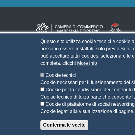
Questo sito utilizza cookie tecnici e cookie a
possono essere installati, solo previo Suo co
può accettare tutti i cookies, selezionare le
completa, clicchi
More info
Cookie tecnici
Cookie necessari per il funzionamento del sit
Cookie per la condivisione dei contenuti di
Cookie tecnico di terza parte che consente l
Cookie di piattaforme di social networking
Cookie legati alla visualizzazione di pagine s
Conferma le scelte