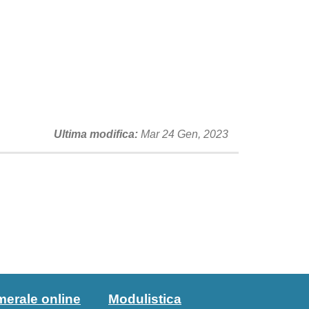
Ultima modifica
Mar 24 Gen, 2023
merale online
Modulistica