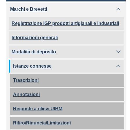
Marchi e Brevetti
Registrazione IGP prodotti artigianali e industriali
Informazioni generali
Modalità di deposito
Istanze connesse
Trascrizioni
Annotazioni
Risposte a rilievi UIBM
Ritiro/Rinuncia/Limitazioni