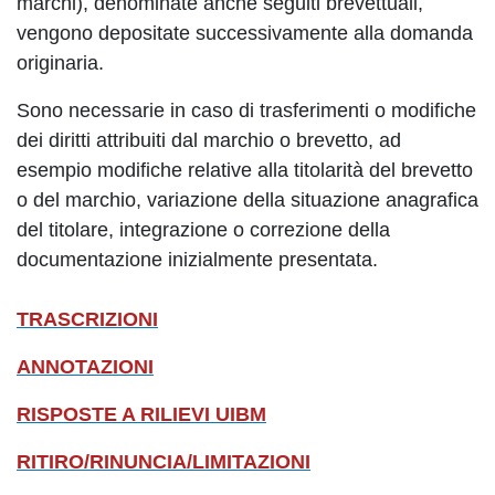
marchi), denominate anche seguiti brevettuali,
vengono depositate successivamente alla domanda
originaria.
Sono necessarie in caso di trasferimenti o modifiche
dei diritti attribuiti dal marchio o brevetto, ad
esempio modifiche relative alla titolarità del brevetto
o del marchio, variazione della situazione anagrafica
del titolare, integrazione o correzione della
documentazione inizialmente presentata.
TRASCRIZIONI
ANNOTAZIONI
RISPOSTE A RILIEVI UIBM
RITIRO/RINUNCIA/LIMITAZIONI