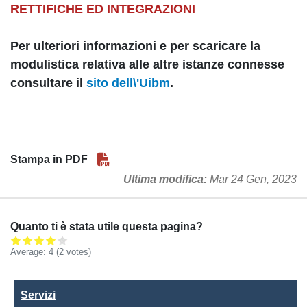
RETTIFICHE ED INTEGRAZIONI
Per ulteriori informazioni e per scaricare la
modulistica relativa alle altre istanze connesse
consultare il
sito dell\'Uibm
.
Stampa in PDF
Ultima modifica
Mar 24 Gen, 2023
Quanto ti è stata utile questa pagina?
Average:
4
(2 votes)
Servizi
Servizi