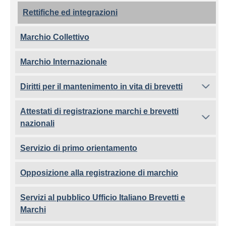
Rettifiche ed integrazioni
Marchio Collettivo
Marchio Internazionale
Diritti per il mantenimento in vita di brevetti
Attestati di registrazione marchi e brevetti
nazionali
Servizio di primo orientamento
Opposizione alla registrazione di marchio
Servizi al pubblico Ufficio Italiano Brevetti e
Marchi