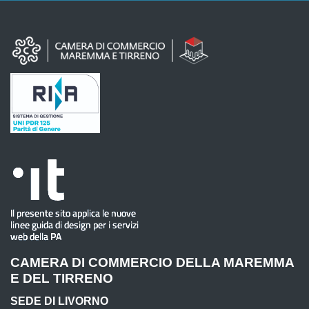
CAMERA DI COMMERCIO DELLA MAREMMA
E DEL TIRRENO
SEDE DI LIVORNO