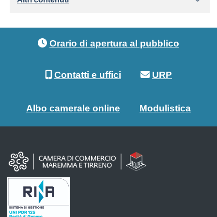
Footer menu
Orario di apertura al pubblico
Contatti e uffici
URP
Albo camerale online
Modulistica