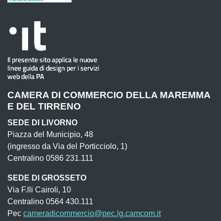
CAMERA DI COMMERCIO DELLA MAREMMA
E DEL TIRRENO
SEDE DI LIVORNO
Piazza del Municipio, 48
(ingresso da Via del Porticciolo, 1)
Centralino 0586 231.111
SEDE DI GROSSETO
Via F.lli Cairoli, 10
Centralino 0564 430.111
Pec
cameradicommercio@pec.lg.camcom.it