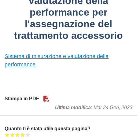
valutazione della
performance per
l'assegnazione del
trattamento accessorio
Sistema di misurazione e valutazione della
performance
Stampa in PDF
Ultima modifica
Mar 24 Gen, 2023
Quanto ti è stata utile questa pagina?