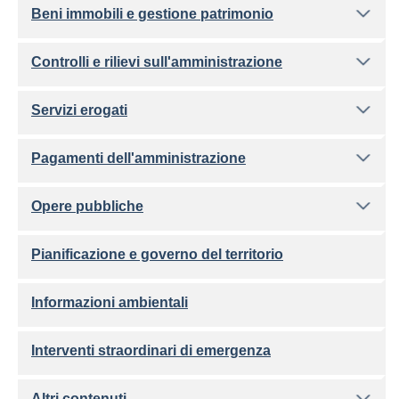
Beni immobili e gestione patrimonio
Controlli e rilievi sull'amministrazione
Servizi erogati
Pagamenti dell'amministrazione
Opere pubbliche
Pianificazione e governo del territorio
Informazioni ambientali
Interventi straordinari di emergenza
Altri contenuti