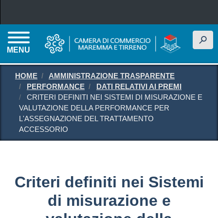
Salta al contenuto principale
h
MENU
HOME
AMMINISTRAZIONE TRASPARENTE
PERFORMANCE
DATI RELATIVI AI PREMI
CRITERI DEFINITI NEI SISTEMI DI MISURAZIONE E
VALUTAZIONE DELLA PERFORMANCE PER
L'ASSEGNAZIONE DEL TRATTAMENTO
ACCESSORIO
Criteri definiti nei Sistemi
di misurazione e