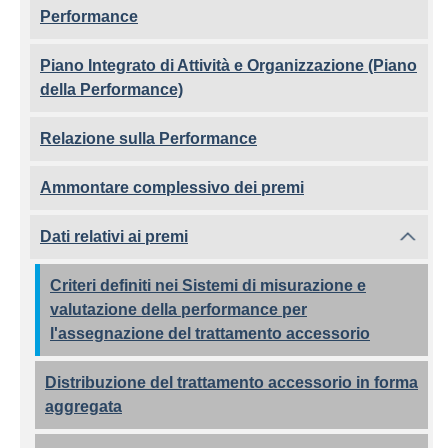
Performance
Piano Integrato di Attività e Organizzazione (Piano
della Performance)
Relazione sulla Performance
Ammontare complessivo dei premi
Dati relativi ai premi
Criteri definiti nei Sistemi di misurazione e
valutazione della performance per
l'assegnazione del trattamento accessorio
Distribuzione del trattamento accessorio in forma
aggregata