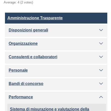
Average:
4
(2 votes)
Amministrazione Trasparente
Amministrazione Trasparente
Disposizioni generali
Organizzazione
Consulenti e collaboratori
Personale
Bandi di concorso
Performance
Sistema di misurazione e valutazione della