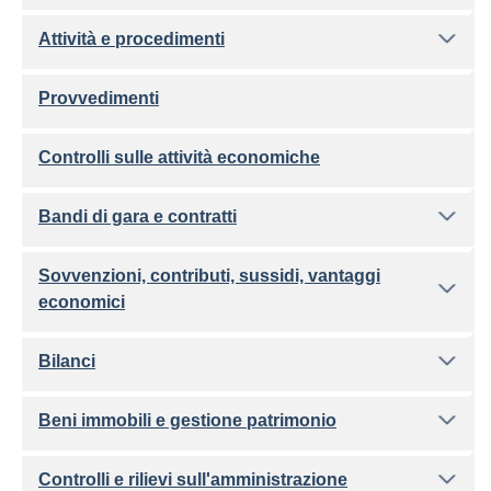
Attività e procedimenti
Provvedimenti
Controlli sulle attività economiche
Bandi di gara e contratti
Sovvenzioni, contributi, sussidi, vantaggi
economici
Bilanci
Beni immobili e gestione patrimonio
Controlli e rilievi sull'amministrazione