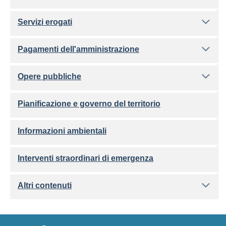
Servizi erogati
Pagamenti dell'amministrazione
Opere pubbliche
Pianificazione e governo del territorio
Informazioni ambientali
Interventi straordinari di emergenza
Altri contenuti
Footer menu