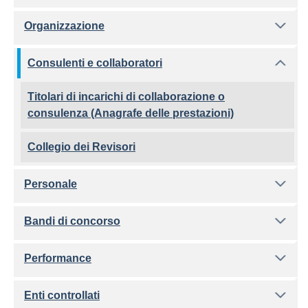
Organizzazione
Consulenti e collaboratori
Titolari di incarichi di collaborazione o
consulenza (Anagrafe delle prestazioni)
Collegio dei Revisori
Personale
Bandi di concorso
Performance
Enti controllati