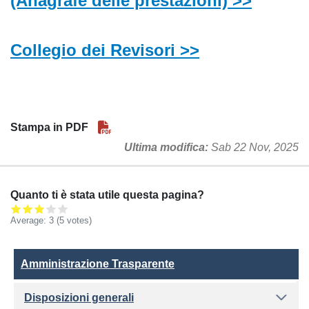
(Anagrafe delle prestazioni) >>
Collegio dei Revisori >>
Stampa in PDF
Ultima modifica
Sab 22 Nov, 2025
Quanto ti è stata utile questa pagina?
Average:
3
(5 votes)
Amministrazione Trasparente
Amministrazione Trasparente
Disposizioni generali