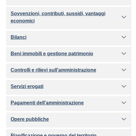
Sovvenzioni, contributi, sussidi, vantaggi
economici
Bilanci
Beni immobili e gestione patrimonio
Controlli e rilievi sull'amministrazione
Servizi erogati
Pagamenti dell'amministrazione
Opere pubbliche
Pianificazione e governo del territorio