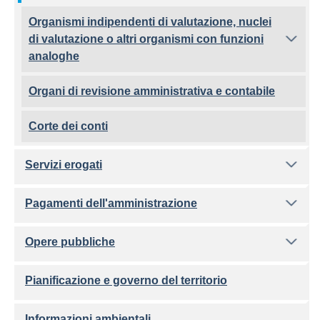
Organismi indipendenti di valutazione, nuclei
di valutazione o altri organismi con funzioni
analoghe
Organi di revisione amministrativa e contabile
Corte dei conti
Servizi erogati
Pagamenti dell'amministrazione
Opere pubbliche
Pianificazione e governo del territorio
Informazioni ambientali