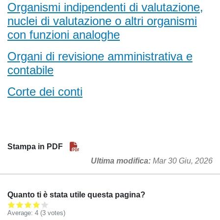
Organismi indipendenti di valutazione,
nuclei di valutazione o altri organismi
con funzioni analoghe
Organi di revisione amministrativa e
contabile
Corte dei conti
Stampa in PDF
Ultima modifica
Mar 30 Giu, 2026
Quanto ti è stata utile questa pagina?
Average:
4
(3 votes)