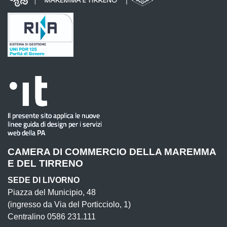
CAMERA DI COMMERCIO DELLA MAREMMA
E DEL TIRRENO
SEDE DI LIVORNO
Piazza del Municipio, 48
(ingresso da Via del Porticciolo, 1)
Centralino 0586 231.111