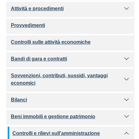
Attività e procedimenti
Provvedimenti
Controlli sulle attività economiche
Bandi di gara e contratti
Sovvenzioni, contributi, sussidi, vantaggi
economici
Bilanci
Beni immobili e gestione patrimonio
Controlli e rilievi sull'amministrazione