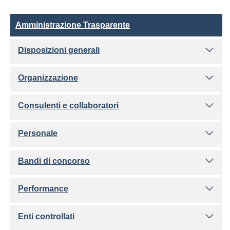
Amministrazione Trasparente
Amministrazione Trasparente
Disposizioni generali
Organizzazione
Consulenti e collaboratori
Personale
Bandi di concorso
Performance
Enti controllati