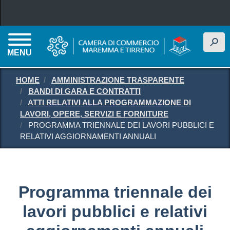
Salta al contenuto principale
h
MENU
HOME
AMMINISTRAZIONE TRASPARENTE
BANDI DI GARA E CONTRATTI
ATTI RELATIVI ALLA PROGRAMMAZIONE DI
LAVORI, OPERE, SERVIZI E FORNITURE
PROGRAMMA TRIENNALE DEI LAVORI PUBBLICI E
RELATIVI AGGIORNAMENTI ANNUALI
Programma triennale dei
lavori pubblici e relativi