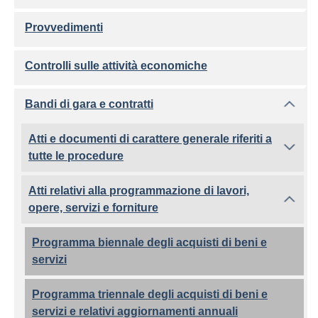
Provvedimenti
Controlli sulle attività economiche
Bandi di gara e contratti
Atti e documenti di carattere generale riferiti a
tutte le procedure
Atti relativi alla programmazione di lavori,
opere, servizi e forniture
Programma biennale degli acquisti di beni e
servizi
Programma triennale degli acquisti di beni e
servizi e relativi aggiornamenti annuali