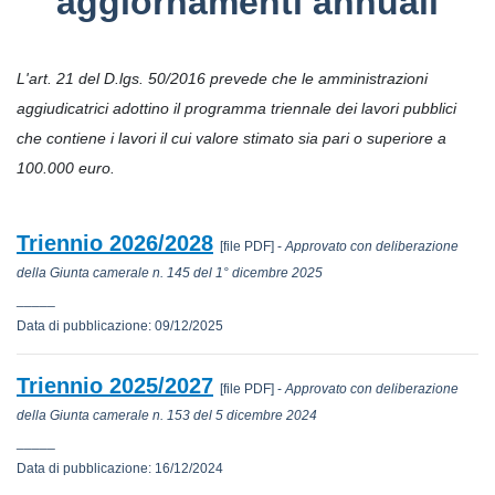
aggiornamenti annuali
L'art. 21 del D.lgs. 50/2016 prevede che le amministrazioni
aggiudicatrici adottino il programma triennale dei lavori pubblici
che contiene i lavori il cui valore stimato sia pari o superiore a
100.000 euro.
Triennio 2026/2028
[file PDF] -
Approvato con deliberazione
della Giunta camerale n. 145 del 1° dicembre 2025
_____
Data di pubblicazione: 09/12/2025
Triennio 2025/2027
[file PDF] -
Approvato con deliberazione
della Giunta camerale n. 153 del 5 dicembre 2024
_____
Data di pubblicazione: 16/12/2024