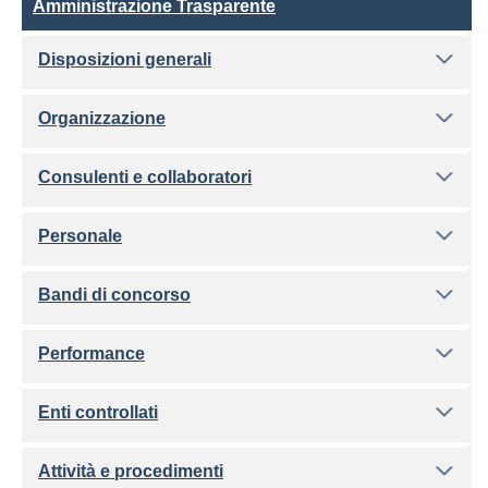
Amministrazione Trasparente
Disposizioni generali
Organizzazione
Consulenti e collaboratori
Personale
Bandi di concorso
Performance
Enti controllati
Attività e procedimenti