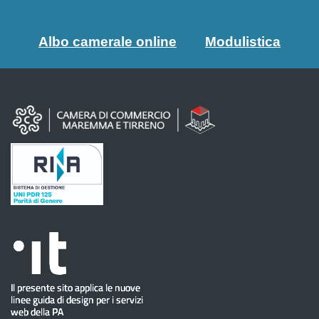
Albo camerale online
Modulistica