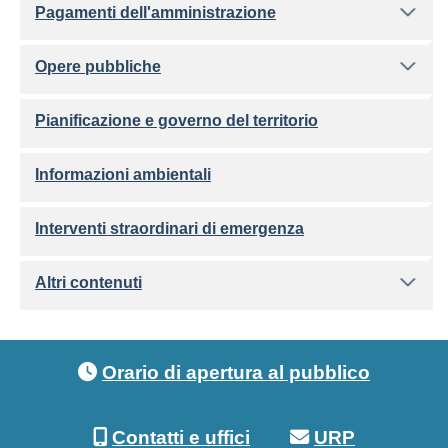
Pagamenti dell'amministrazione
Opere pubbliche
Pianificazione e governo del territorio
Informazioni ambientali
Interventi straordinari di emergenza
Altri contenuti
Footer menu
Orario di apertura al pubblico
Contatti e uffici
URP