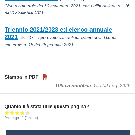
Giunta camerale del 30 novembre 2021, con deliberazione n. 116
del 6 dicembre 2021
Triennio 2021/2023 ed elenco annuale
2021
-
Approvato con deliberazione della Giunta
[file PDF]
camerale n. 15 del 28 gennaio 2021
Stampa in PDF
Ultima modifica
Gio 02 Lug, 2026
Quanto ti è stata utile questa pagina?
Average:
4
(
1
vote)
Amministrazione Trasparente