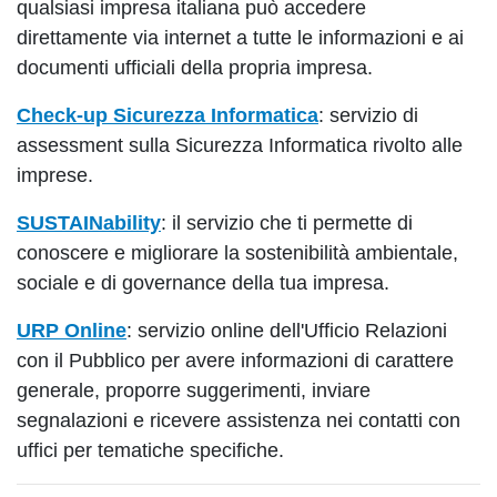
qualsiasi impresa italiana può accedere
direttamente via internet a tutte le informazioni e ai
documenti ufficiali della propria impresa.
Check-up Sicurezza Informatica
: servizio di
assessment sulla Sicurezza Informatica rivolto alle
imprese.
SUSTAINability
: il servizio che ti permette di
conoscere e migliorare la sostenibilità ambientale,
sociale e di governance della tua impresa.
URP Online
: servizio online dell'Ufficio Relazioni
con il Pubblico per avere informazioni di carattere
generale, proporre suggerimenti, inviare
segnalazioni e ricevere assistenza nei contatti con
uffici per tematiche specifiche.