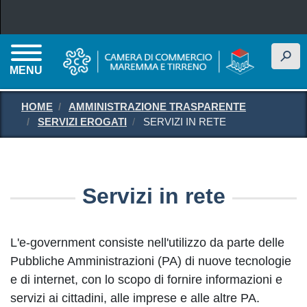
Salta al contenuto principale
h
MENU
HOME
AMMINISTRAZIONE TRASPARENTE
SERVIZI EROGATI
SERVIZI IN RETE
Servizi in rete
L'e-government consiste nell'utilizzo da parte delle
Pubbliche Amministrazioni (PA) di nuove tecnologie
e di internet, con lo scopo di fornire informazioni e
servizi ai cittadini, alle imprese e alle altre PA.