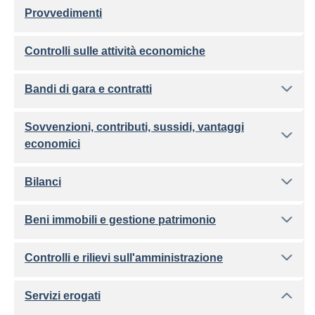
Provvedimenti
Controlli sulle attività economiche
Bandi di gara e contratti
Sovvenzioni, contributi, sussidi, vantaggi
economici
Bilanci
Beni immobili e gestione patrimonio
Controlli e rilievi sull'amministrazione
Servizi erogati