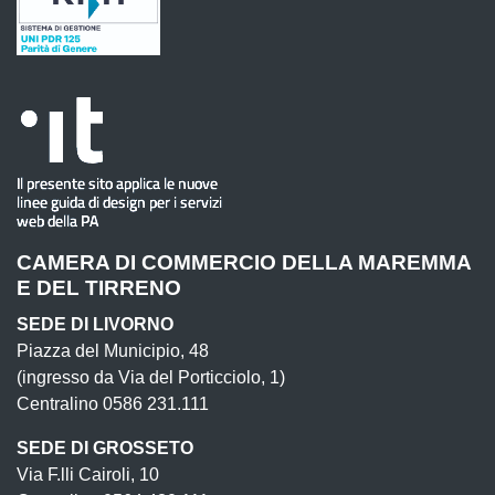
CAMERA DI COMMERCIO DELLA MAREMMA
E DEL TIRRENO
SEDE DI LIVORNO
Piazza del Municipio, 48
(ingresso da Via del Porticciolo, 1)
Centralino 0586 231.111
SEDE DI GROSSETO
Via F.lli Cairoli, 10