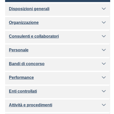
Disposizioni generali
Organizzazione
Consulenti e collaboratori
Personale
Bandi di concorso
Performance
Enti controllati
Attività e procedimenti