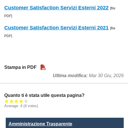
Customer Satisfaction Servizi Esterni 2022
[file
PDF]
Customer Satisfaction Servizi Esterni 2021
[file
PDF]
Stampa in PDF
Ultima modifica
Mar 30 Giu, 2026
Quanto ti è stata utile questa pagina?
Average:
4
(4 votes)
Amministrazione Trasparente
Amministrazione Trasparente