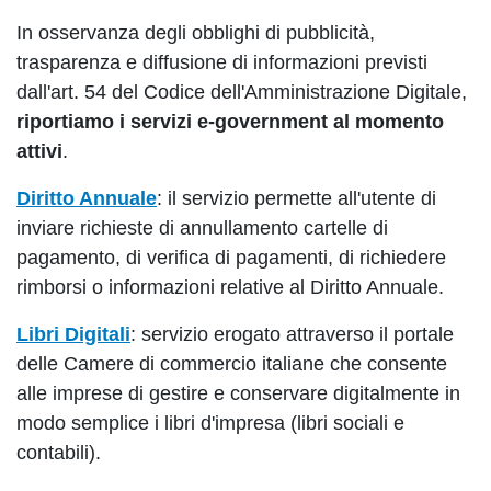
In osservanza degli obblighi di pubblicità,
trasparenza e diffusione di informazioni previsti
dall'art. 54 del Codice dell'Amministrazione Digitale,
riportiamo i servizi e-government al momento
attivi
.
Diritto Annuale
: il servizio permette all'utente di
inviare richieste di annullamento cartelle di
pagamento, di verifica di pagamenti, di richiedere
rimborsi o informazioni relative al Diritto Annuale.
Libri Digitali
: servizio erogato attraverso il portale
delle Camere di commercio italiane che consente
alle imprese di gestire e conservare digitalmente in
modo semplice i libri d'impresa (libri sociali e
contabili).