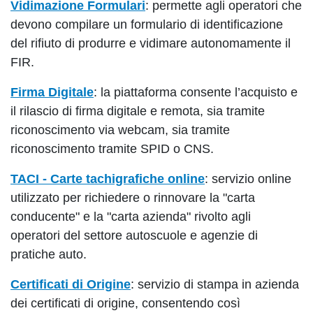
Vidimazione Formulari
: permette agli operatori che
devono compilare un formulario di identificazione
del rifiuto di produrre e vidimare autonomamente il
FIR.
Firma Digitale
: la piattaforma consente l’acquisto e
il rilascio di firma digitale e remota, sia tramite
riconoscimento via webcam, sia tramite
riconoscimento tramite SPID o CNS.
TACI - Carte tachigrafiche online
: servizio online
utilizzato per richiedere o rinnovare la "carta
conducente" e la "carta azienda" rivolto agli
operatori del settore autoscuole e agenzie di
pratiche auto.
Certificati di Origine
: servizio di stampa in azienda
dei certificati di origine, consentendo così