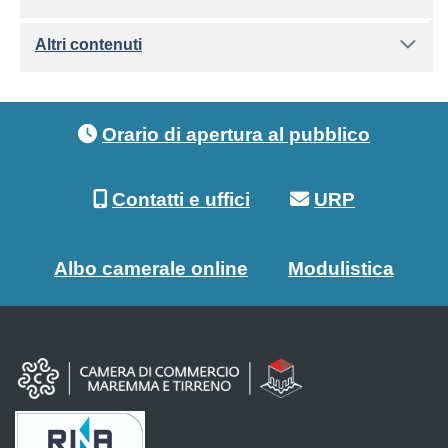
Altri contenuti
Footer menu
Orario di apertura al pubblico
Contatti e uffici
URP
Albo camerale online
Modulistica