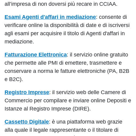
all’impresa di non doversi più recare in CCIAA.
Esami Agenti d'affari in mediazione
: consente di
verificare online la disponibilità di date e di iscriversi
agli esami per acquisire il titolo di Agenti d'affari in
mediazione.
Fatturazione Elettronica
: il servizio online gratuito
che permette alle PMI di emettere, trasmettere e
conservare a norma le fatture elettroniche (PA, B2B
e B2C).
Registro Imprese
: il servizio web delle Camere di
Commercio per compilare e inviare online Depositi e
Istanze al Registro Imprese (DIRE).
Cassetto Digitale
: è una piattaforma web grazie
alla quale il legale rappresentante o il titolare di