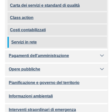
Carta dei servizi e standard di qualità
Class action
Costi contabilizzati
Servizi in rete
Pagamenti dell'amministrazione
Opere pubbliche
Pianificazione e governo del territorio
Informazioni ambientali
Interventi straordinari di emergenza