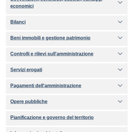
economici
Bilanci
Beni immobili e gestione patrimonio
Controlli e rilievi sull'amministrazione
Servizi erogati
Pagamenti dell'amministrazione
Opere pubbliche
Pianificazione e governo del territorio