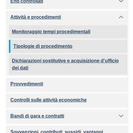
Enti controllati
Attività e procedimenti
Monitoraggio tempi procedimentali
Tipologie di procedimento
Dichiarazioni sostitutive e acquisizione d'ufficio
dei dati
Provvedimenti
Controlli sulle attività economiche
Bandi di gara e contratti
Sovvenzioni, contributi, sussidi, vantaggi