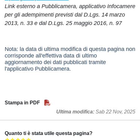
Link esterno a Pubblicamera, applicativo Infocamere
per gli adempimenti previsti dal D.Lgs. 14 marzo
2013, n. 33 e dal D.Lgs. 25 maggio 2016, n. 97
Nota: la data di ultima modifica di questa pagina non
corrisponde all'effettiva data di ultimo
aggiornamento dei dati pubblicati tramite
l'applicativo Pubblicamera.
Stampa in PDF
Ultima modifica
Sab 22 Nov, 2025
Quanto ti è stata utile questa pagina?