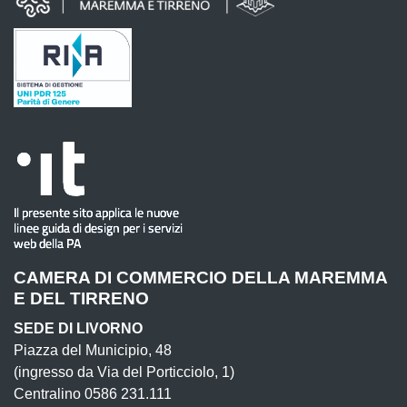
CAMERA DI COMMERCIO DELLA MAREMMA
E DEL TIRRENO
SEDE DI LIVORNO
Piazza del Municipio, 48
(ingresso da Via del Porticciolo, 1)
Centralino 0586 231.111