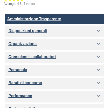
Average:
4.3
(4 votes)
Amministrazione Trasparente
Amministrazione Trasparente
Disposizioni generali
Organizzazione
Consulenti e collaboratori
Personale
Bandi di concorso
Performance