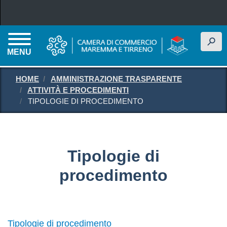
Salta al contenuto principale
h
MENU
HOME
AMMINISTRAZIONE TRASPARENTE
ATTIVITÀ E PROCEDIMENTI
TIPOLOGIE DI PROCEDIMENTO
Tipologie di
procedimento
Tipologie di procedimento