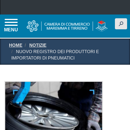
Salta al contenuto principale
h
MENU
HOME
NOTIZIE
NUOVO REGISTRO DEI PRODUTTORI E
IMPORTATORI DI PNEUMATICI