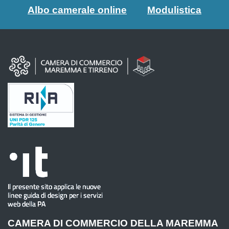
Albo camerale online
Modulistica
CAMERA DI COMMERCIO DELLA MAREMMA