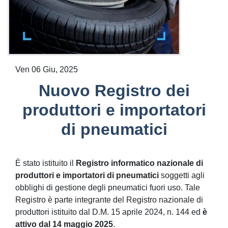
Ven 06 Giu, 2025
Nuovo Registro dei
produttori e importatori
di pneumatici
È stato istituito il
Registro informatico nazionale di
produttori e importatori di pneumatici
soggetti agli
obblighi di gestione degli pneumatici fuori uso. Tale
Registro è parte integrante del Registro nazionale di
produttori istituito dal D.M. 15 aprile 2024, n. 144 ed
è
attivo dal 14 maggio 2025
.