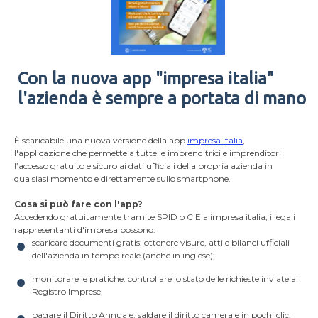
Con la nuova app "impresa italia"
l'azienda è sempre a portata di mano
È scaricabile una nuova versione della app
impresa italia
,
l'applicazione che permette a tutte le imprenditrici e imprenditori
l’accesso gratuito e sicuro ai dati ufficiali della propria azienda in
qualsiasi momento e direttamente sullo smartphone.
Cosa si può fare con l'app?
Accedendo gratuitamente tramite SPID o CIE a impresa italia, i legali
rappresentanti d'impresa possono:
scaricare documenti gratis: ottenere visure, atti e bilanci ufficiali
dell'azienda in tempo reale (anche in inglese);
monitorare le pratiche: controllare lo stato delle richieste inviate al
Registro Imprese;
pagare il Diritto Annuale: saldare il diritto camerale in pochi clic,