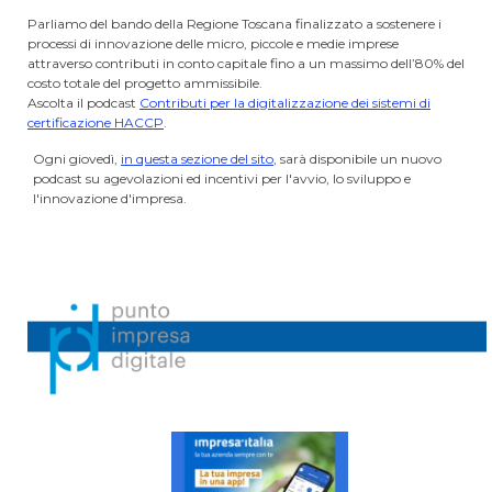
Parliamo del bando della Regione Toscana finalizzato a sostenere i
processi di innovazione delle micro, piccole e medie imprese
attraverso contributi in conto capitale fino a un massimo dell’80% del
costo totale del progetto ammissibile.
Ascolta il podcast
Contributi per la digitalizzazione dei sistemi di
certificazione HACCP
.
Ogni giovedì,
in questa sezione del sito
, sarà disponibile un nuovo
podcast su agevolazioni ed incentivi per l'avvio, lo sviluppo e
l'innovazione d'impresa.