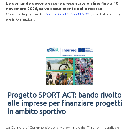
Le domande devono essere presentate on line fino al 10
novembre 2026, salvo esaurimento delle risorse.
Consulta la pagina del
Bando Società Benefit 2026
, con tutti i dettagli
e le informazioni.
Progetto SPORT ACT: bando rivolto
alle imprese per finanziare progetti
in ambito sportivo
La Camera di Commercio della Maremma e del Tirreno, in qualità di