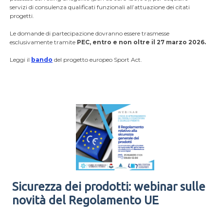
servizi di consulenza qualificati funzionali all’attuazione dei citati
progetti.
Le domande di partecipazione dovranno essere trasmesse
esclusivamente tramite
PEC,
entro e non oltre il 27 marzo 2026.
Leggi il
bando
del progetto europeo Sport Act.
Sicurezza dei prodotti: webinar sulle
novità del Regolamento UE