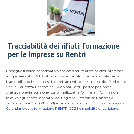
Tracciabilità dei rifiuti: formazione
per le imprese su Rentri
Prosegue il percorso formativo dedicato ad imprese ed enti interessati
ad operare sul RENTRI, il nuovo sistema informativo digitale per la
tracciabilità dei rifiuti gestito direttamente dal Ministero dell’Ambiente
e della Sicurezza Energetica. I webinar, la cui partecipazione è
gratuita previa iscrizione, sono finalizzati a fornire le informazioni
relative agli aspetti operativi del Registro Elettronico Nazionale
Tracciabilità Rifiuti (RENTRI) ad imprese ed enti che utilizzano i servizi.
Calendario della formazione RENTRI 2026 e modalità di iscrizione
.