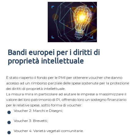
Bandi europei per i diritti di
proprietà intellettuale
È stato riaperto il fondo per le PMI per ottenere voucher che danno
accesso ad un rimborso parziale delle spese sostenute per la protezione
dei diritti di proprietà intellettuale.
La misura mira in particolare ad aiutare le imprese a massimizzare il
valore del loro patrimonio di PI, offrendo loro un sostegno finanziario
per le relative spese, sotto forma di voucher:
Voucher 2: Marchi e Disegni;
Voucher 3: Brevetti;
Voucher 4: Varietà vegetali comunitarie.