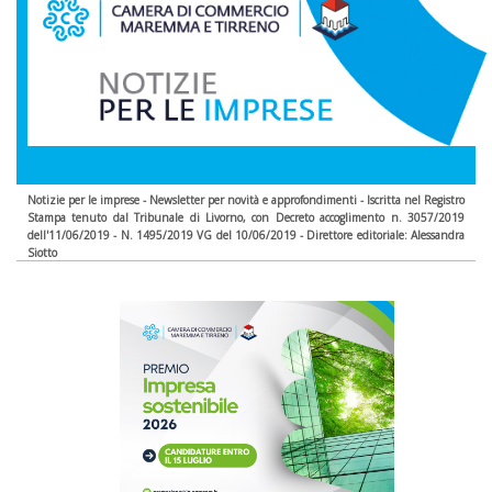
Notizie per le imprese - Newsletter per novità e approfondimenti - Iscritta nel Registro
Stampa tenuto dal Tribunale di Livorno, con Decreto accoglimento n. 3057/2019
dell'11/06/2019 - N. 1495/2019 VG del 10/06/2019 - Direttore editoriale: Alessandra
Siotto