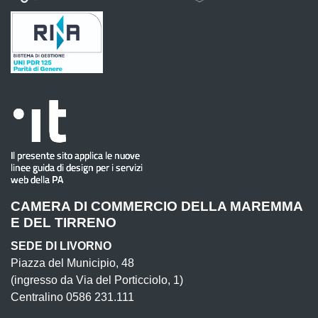
CAMERA DI COMMERCIO DELLA MAREMMA
E DEL TIRRENO
SEDE DI LIVORNO
Piazza del Municipio, 48
(ingresso da Via del Porticciolo, 1)
Centralino 0586 231.111