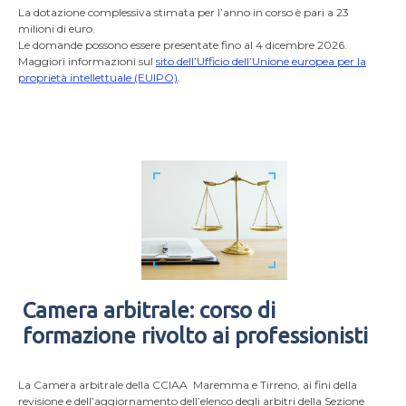
La dotazione complessiva stimata per l’anno in corso è pari a 23
milioni di euro.
Le domande possono essere presentate fino al 4 dicembre 2026.
Maggiori informazioni sul
sito dell’Ufficio dell’Unione europea per la
proprietà intellettuale (EUIPO)
.
Camera arbitrale: corso di
formazione rivolto ai professionisti
La Camera arbitrale della CCIAA Maremma e Tirreno, ai fini della
revisione e dell’aggiornamento dell’elenco degli arbitri della Sezione